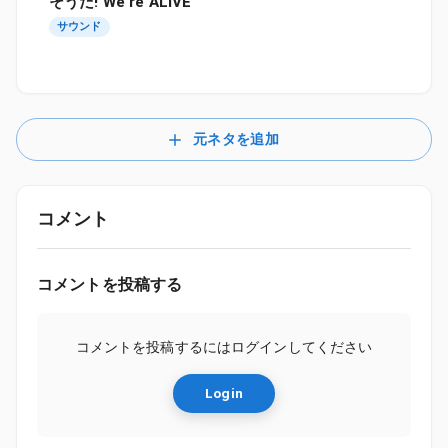
そうだ! We're ALIVE
サウンド
元ネタを追加
コメント
コメントを投稿する
コメントを投稿するにはログインしてください
Login