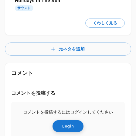
Holidays In The Sun
サウンド
くわしく見る
元ネタを追加
コメント
コメントを投稿する
コメントを投稿するにはログインしてください
Login