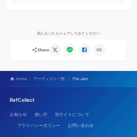
気に入ったらシェアしてみてください
Share
Home
/
アーティスト一覧
/
The Jam
RefCollect
お知らせ
使い方
当サイトについて
プライバシーポリシー
お問い合わせ